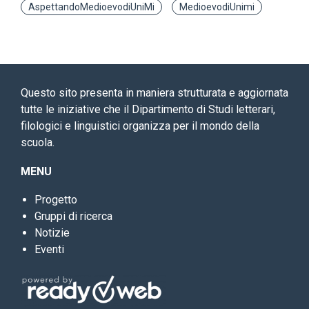
AspettandoMedioevodiUniMi
MedioevodiUnimi
Questo sito presenta in maniera strutturata e aggiornata
tutte le iniziative che il Dipartimento di Studi letterari,
filologici e linguistici organizza per il mondo della
scuola.
MENU
Progetto
Gruppi di ricerca
Notizie
Eventi