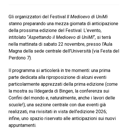
Gli organizzatori del Festival
Il Medioevo di UniMi
stanno preparando una mezza giornata di anticipazione
della prossima edizione del Festival. L’evento,
intitolato “
Aspettando il Medioevo di UniMI
“, si terrà
nella mattinata di sabato 22 novembre, presso l’Aula
Magna della sede centrale dell’Università (via Festa del
Perdono 7).
Il programma si articolerà in tre momenti: una prima
parte dedicata alla riproposizione di alcuni eventi
particolarmente apprezzati della prima edizione (come
la mostra su Ildegarda di Bingen, la conferenza sui
Confini del mondo e, naturalmente, anche i lavori delle
scuole!); una sezione centrale con due eventi già
realizzati, ma rivisitati in vista dell’edizione 2026;
infine, uno spazio riservato alle anticipazioni sui nuovi
appuntamenti.