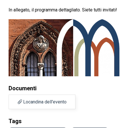
In allegato, il programma dettagliato. Siete tutti invitati!
Documenti
Locandina dell'evento
Tags